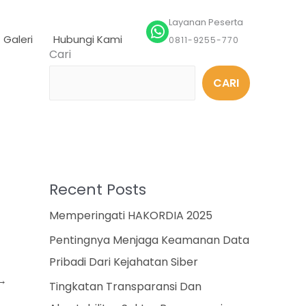
Layanan Peserta
Galeri
Hubungi Kami
0811-9255-770
Cari
CARI
Recent Posts
Memperingati HAKORDIA 2025
Pentingnya Menjaga Keamanan Data
Pribadi Dari Kejahatan Siber
→
Tingkatan Transparansi Dan