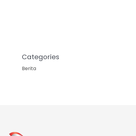
Categories
Berita