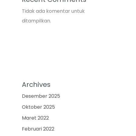
Tidak ada komentar untuk
ditampilkan.
Archives
Desember 2025
Oktober 2025
Maret 2022
Februari 2022