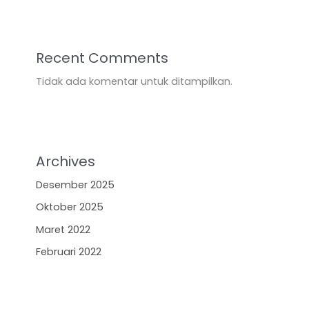
Recent Comments
Tidak ada komentar untuk ditampilkan.
Archives
Desember 2025
Oktober 2025
Maret 2022
Februari 2022