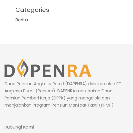
Categories
Berita
Dana Pensiun Angkasa Pura I (DAPENRA) didirikan oleh PT
Angkasa Pura I (Persero). DAPENRA merupakan Dana
Pensiun Pemberi Kerja (DPPK) yang mengelola dan
menjalankan Program Pensiun Manfaat Pasti (PPMP).
Hubungi Kami