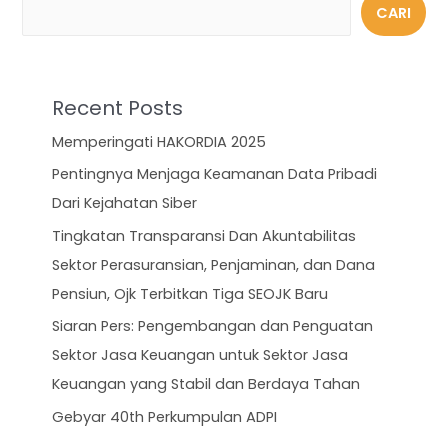
CARI
Recent Posts
Memperingati HAKORDIA 2025
Pentingnya Menjaga Keamanan Data Pribadi
Dari Kejahatan Siber
Tingkatan Transparansi Dan Akuntabilitas
Sektor Perasuransian, Penjaminan, dan Dana
Pensiun, Ojk Terbitkan Tiga SEOJK Baru
Siaran Pers: Pengembangan dan Penguatan
Sektor Jasa Keuangan untuk Sektor Jasa
Keuangan yang Stabil dan Berdaya Tahan
Gebyar 40th Perkumpulan ADPI