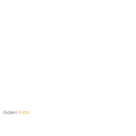
Galeri
Foto